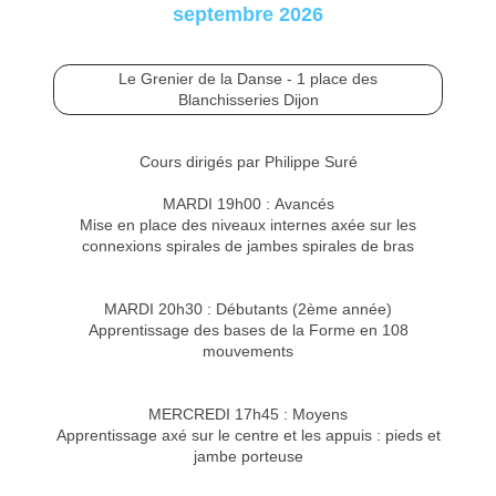
septembre 2026
Le Grenier de la Danse - 1 place des
Blanchisseries Dijon
Cours dirigés par Philippe Suré
MARDI 19h00 :
Avancés
Mise en place des niveaux internes axée sur les
connexions spirales de jambes spirales de bras
MARDI
20h30 :
Débutants (2ème année)
Apprentissage des bases de la Forme en 108
mouvements
MERCREDI 17h45 :
Moyens
Apprentissage axé sur le centre et les appuis : pieds et
jambe porteuse